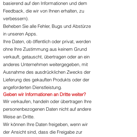
basierend auf den Informationen und dem
Feedback, die wir von Ihnen erhalten, zu
verbessern).
Beheben Sie alle Fehler, Bugs und Abstürze
in unseren Apps.
Ihre Daten, ob öffentlich oder privat, werden
ohne Ihre Zustimmung aus keinem Grund
verkauft, getauscht, übertragen oder an ein
anderes Unternehmen weitergegeben, mit
Ausnahme des ausdrücklichen Zwecks der
Lieferung des gekauften Produkts oder der
angeforderten Dienstleistung.
Geben wir Informationen an Dritte weiter?
Wir verkaufen, handeln oder übertragen Ihre
personenbezogenen Daten nicht auf andere
Weise an Dritte.
Wir können Ihre Daten freigeben, wenn wir
der Ansicht sind, dass die Freigabe zur