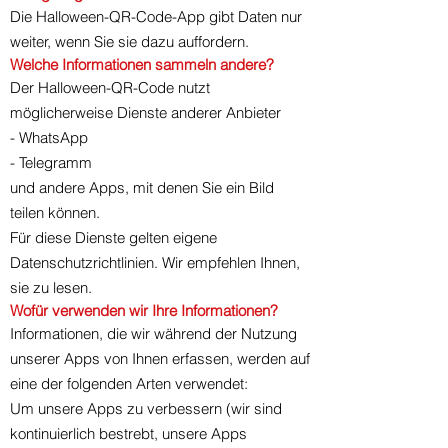
Die Halloween-QR-Code-App gibt Daten nur
weiter, wenn Sie sie dazu auffordern.
Welche Informationen sammeln andere?
Der Halloween-QR-Code nutzt
möglicherweise Dienste anderer Anbieter
- WhatsApp
- Telegramm
und andere Apps, mit denen Sie ein Bild
teilen können.
Für diese Dienste gelten eigene
Datenschutzrichtlinien. Wir empfehlen Ihnen,
sie zu lesen.
Wofür verwenden wir Ihre Informationen?
Informationen, die wir während der Nutzung
unserer Apps von Ihnen erfassen, werden auf
eine der folgenden Arten verwendet:
Um unsere Apps zu verbessern (wir sind
kontinuierlich bestrebt, unsere Apps