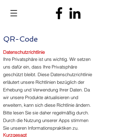
QR-Code
Datenschutzrichtlinie
Ihre Privatsphäre ist uns wichtig. Wir setzen
uns dafür ein, dass Ihre Privatsphäre
geschützt bleibt. Diese Datenschutzrichtlinie
erläutert unsere Richtlinien bezüglich der
Erhebung und Verwendung Ihrer Daten. Da
wir unsere Produkte aktualisieren und
erweitern, kann sich diese Richtlinie ändern.
Bitte lesen Sie sie daher regelmäßig durch.
Durch die Nutzung unserer Apps stimmen
Sie unseren Informationspraktiken zu.
Kurzgesagt