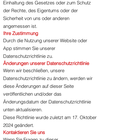
Einhaltung des Gesetzes oder zum Schutz
der Rechte, des Eigentums oder der
Sicherheit von uns oder anderen
angemessen ist.
Ihre Zustimmung
Durch die Nutzung unserer Website oder
App stimmen Sie unserer
Datenschutzrichtlinie zu.
Änderungen unserer Datenschutzrichtlinie
Wenn wir beschließen, unsere
Datenschutzrichtlinie zu ändern, werden wir
diese Änderungen auf dieser Seite
veröffentlichen und/oder das
Änderungsdatum der Datenschutzrichtlinie
unten aktualisieren.
Diese Richtlinie wurde zuletzt am 17. Oktober
2024 geändert.
Kontaktieren Sie uns
Wenn Sie Fragen zu dieser