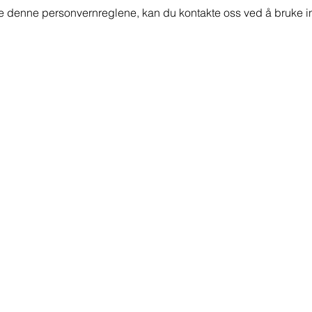
 denne personvernreglene, kan du kontakte oss ved å bruke i
ontakt